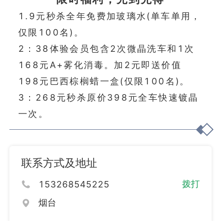
1.9元秒杀全年免费加玻璃水(单车单用，
仅限100名)。
2：38体验会员包含2次微晶洗车和1次
168元A+雾化消毒。加2元即送价值
198元巴西棕榈蜡一盒(仅限100名)。
3：268元秒杀原价398元全车快速镀晶
一次。
联系方式及地址
拨打
153268545225
烟台