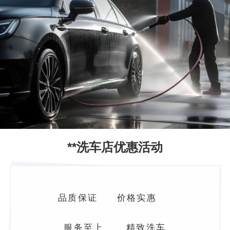
**洗车店优惠活动
品质保证 价格实惠
服务至上 精致洗车